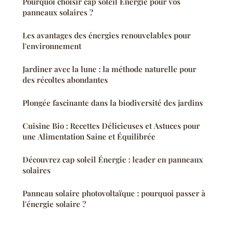
Pourquoi choisir cap soleil Énergie pour vos
panneaux solaires ?
Les avantages des énergies renouvelables pour
l'environnement
Jardiner avec la lune : la méthode naturelle pour
des récoltes abondantes
Plongée fascinante dans la biodiversité des jardins
Cuisine Bio : Recettes Délicieuses et Astuces pour
une Alimentation Saine et Équilibrée
Découvrez cap soleil Énergie : leader en panneaux
solaires
Panneau solaire photovoltaïque : pourquoi passer à
l'énergie solaire ?