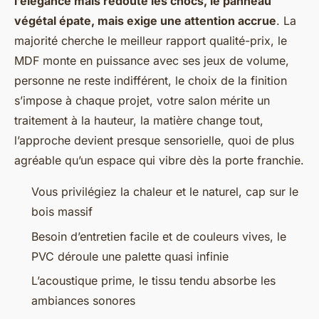
l’élégance mais redoute les chocs, le panneau
végétal épate, mais exige une attention accrue
. La
majorité cherche le meilleur rapport qualité-prix, le
MDF monte en puissance avec ses jeux de volume,
personne ne reste indifférent, le choix de la finition
s’impose à chaque projet, votre salon mérite un
traitement à la hauteur, la matière change tout,
l’approche devient presque sensorielle, quoi de plus
agréable qu’un espace qui vibre dès la porte franchie.
Vous privilégiez la chaleur et le naturel, cap sur le
bois massif
Besoin d’entretien facile et de couleurs vives, le
PVC déroule une palette quasi infinie
L’acoustique prime, le tissu tendu absorbe les
ambiances sonores