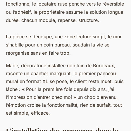
fonctionne, le locataire rusé penche vers le réversible
ou l’adhésif, le propriétaire assume la solution longue
durée, chacun module, repense, structure.
La pièce se découpe, une zone lecture surgit, le mur
s’habille pour un coin bureau, soudain la vie se
réorganise sans en faire trop.
Marie, décoratrice installée non loin de Bordeaux,
raconte un chantier marquant, le premier panneau
mural en format XL se pose, le client reste muet, puis
lâche : « Pour la première fois depuis dix ans, j’ai
l’impression d’entrer chez moi » un choc bienvenu,
l’émotion croise la fonctionnalité, rien de surfait, tout
est simple, efficace.
L’installation des panneaux dans le