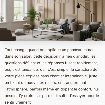
Tout change quand on applique un panneau mural
dans son salon, cette décision n’a rien d’anodin, les
questions défilent et les réponses fusent rapidement,
oui, c’est tendance, oui, c’est simple, le caractère de
votre pièce explose sans chantier interminable, juste
en fixant de nouveaux reliefs, en transformant
l’atmosphère, parfois même en dopant le confort, nul
besoin d’y croire sur parole, il suffit d’essayer pour le
sentir vraiment