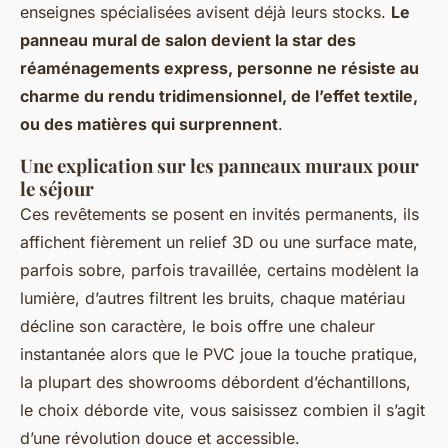
enseignes spécialisées avisent déjà leurs stocks.
Le
panneau mural de salon devient la star des
réaménagements express, personne ne résiste au
charme du rendu tridimensionnel, de l’effet textile,
ou des matières qui surprennent
.
Une explication sur les panneaux muraux pour
le séjour
Ces revêtements se posent en invités permanents, ils
affichent fièrement un relief 3D ou une surface mate,
parfois sobre, parfois travaillée, certains modèlent la
lumière, d’autres filtrent les bruits, chaque matériau
décline son caractère, le bois offre une chaleur
instantanée alors que le PVC joue la touche pratique,
la plupart des showrooms débordent d’échantillons,
le choix déborde vite, vous saisissez combien il s’agit
d’une révolution douce et accessible.