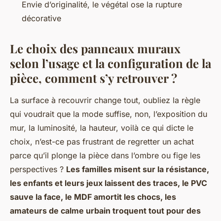
Envie d’originalité, le végétal ose la rupture
décorative
Le choix des panneaux muraux
selon l’usage et la configuration de la
pièce, comment s’y retrouver ?
La surface à recouvrir change tout, oubliez la règle
qui voudrait que la mode suffise, non, l’exposition du
mur, la luminosité, la hauteur, voilà ce qui dicte le
choix, n’est-ce pas frustrant de regretter un achat
parce qu’il plonge la pièce dans l’ombre ou fige les
perspectives ?
Les familles misent sur la résistance,
les enfants et leurs jeux laissent des traces, le PVC
sauve la face, le MDF amortit les chocs, les
amateurs de calme urbain troquent tout pour des