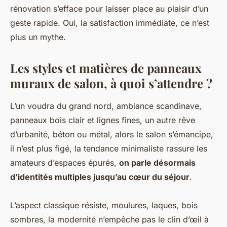
rénovation s’efface pour laisser place au plaisir d’un
geste rapide.
Oui, la satisfaction immédiate, ce n’est
plus un mythe.
Les styles et matières de panneaux
muraux de salon, à quoi s’attendre ?
L’un voudra du grand nord, ambiance scandinave,
panneaux bois clair et lignes fines, un autre rêve
d’urbanité, béton ou métal, alors le salon s’émancipe,
il n’est plus figé, la tendance minimaliste rassure les
amateurs d’espaces épurés,
on parle désormais
d’identités multiples jusqu’au cœur du séjour
.
L’aspect classique résiste, moulures, laques, bois
sombres, la modernité n’empêche pas le clin d’œil à