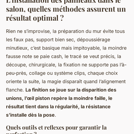
salon, quelles méthodes assurent un
résultat optimal ?
Rien ne s’improvise, la préparation du mur évite tous
les faux pas, support bien sec, dépoussiérage
minutieux, c’est basique mais impitoyable, la moindre
fausse note se paie cash, le tracé se veut précis, la
découpe, chirurgicale, la fixation ne supporte pas l’à-
peu-près, collage ou système clips, chaque choix
oriente la suite, la magie disparaît quand l’alignement
flanche.
La finition se joue sur la disparition des
unions, l’œil piston repère la moindre faille, le
résultat tient dans la régularité, la résistance
s’installe dès la pose
.
Quels outils et reflexes pour garantir la