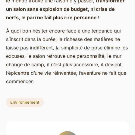
le monde trouve une raison d’y passer,
transformer
un salon sans explosion de budget, ni crise de
nerfs, le pari ne fait plus rire personne !
À quoi bon hésiter encore face à une tendance qui
s’inscrit dans la durée, la richesse des matières ne
laisse pas indifférent, la simplicité de pose élimine les
excuses, le salon retrouve une personnalité, le mur
change de camp, il n’est plus accessoire, il devient
l’épicentre d’une vie réinventée, l’aventure ne fait que
commencer.
Environnement