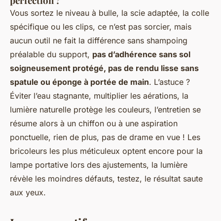
perfection ?
Vous sortez le niveau à bulle, la scie adaptée, la colle
spécifique ou les clips, ce n’est pas sorcier, mais
aucun outil ne fait la différence sans shampoing
préalable du support,
pas d’adhérence sans sol
soigneusement protégé, pas de rendu lisse sans
spatule ou éponge à portée de main
. L’astuce ?
Éviter l’eau stagnante, multiplier les aérations, la
lumière naturelle protège les couleurs, l’entretien se
résume alors à un chiffon ou à une aspiration
ponctuelle, rien de plus, pas de drame en vue ! Les
bricoleurs les plus méticuleux optent encore pour la
lampe portative lors des ajustements, la lumière
révèle les moindres défauts, testez, le résultat saute
aux yeux.