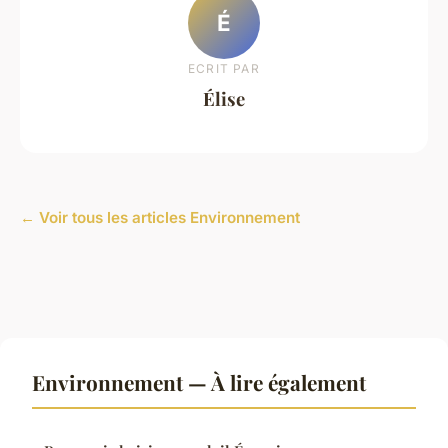
É
ECRIT PAR
Élise
← Voir tous les articles Environnement
Environnement — À lire également