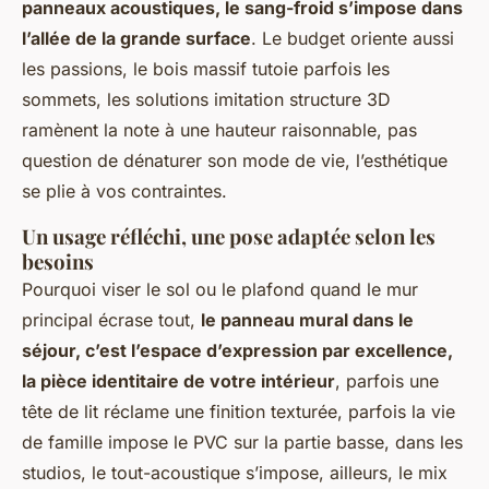
panneaux acoustiques, le sang-froid s’impose dans
l’allée de la grande surface
. Le budget oriente aussi
les passions, le bois massif tutoie parfois les
sommets, les solutions imitation structure 3D
ramènent la note à une hauteur raisonnable, pas
question de dénaturer son mode de vie, l’esthétique
se plie à vos contraintes.
Un usage réfléchi, une pose adaptée selon les
besoins
Pourquoi viser le sol ou le plafond quand le mur
principal écrase tout,
le panneau mural dans le
séjour, c’est l’espace d’expression par excellence,
la pièce identitaire de votre intérieur
, parfois une
tête de lit réclame une finition texturée, parfois la vie
de famille impose le PVC sur la partie basse, dans les
studios, le tout-acoustique s’impose, ailleurs, le mix