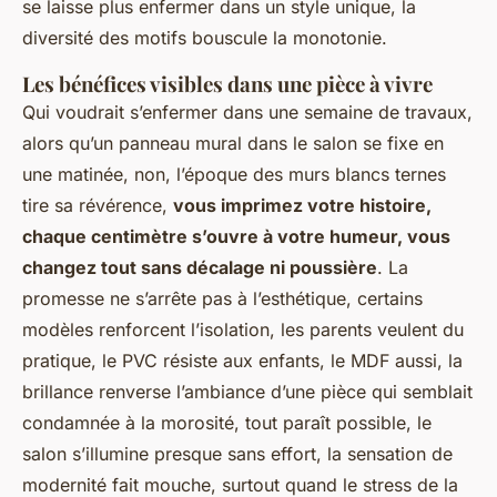
se laisse plus enfermer dans un style unique, la
diversité des motifs bouscule la monotonie.
Les bénéfices visibles dans une pièce à vivre
Qui voudrait s’enfermer dans une semaine de travaux,
alors qu’un panneau mural dans le salon se fixe en
une matinée, non, l’époque des murs blancs ternes
tire sa révérence,
vous imprimez votre histoire,
chaque centimètre s’ouvre à votre humeur, vous
changez tout sans décalage ni poussière
. La
promesse ne s’arrête pas à l’esthétique, certains
modèles renforcent l’isolation, les parents veulent du
pratique, le PVC résiste aux enfants, le MDF aussi, la
brillance renverse l’ambiance d’une pièce qui semblait
condamnée à la morosité, tout paraît possible, le
salon s’illumine presque sans effort, la sensation de
modernité fait mouche, surtout quand le stress de la