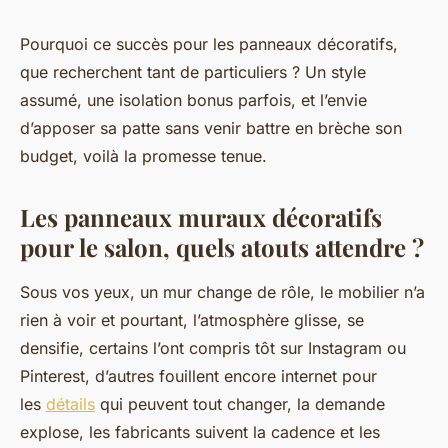
Pourquoi ce succès pour les panneaux décoratifs,
que recherchent tant de particuliers ? Un style
assumé, une isolation bonus parfois, et l’envie
d’apposer sa patte sans venir battre en brèche son
budget, voilà la promesse tenue.
Les panneaux muraux décoratifs
pour le salon, quels atouts attendre ?
Sous vos yeux, un mur change de rôle, le mobilier n’a
rien à voir et pourtant, l’atmosphère glisse, se
densifie, certains l’ont compris tôt sur Instagram ou
Pinterest, d’autres fouillent encore internet pour
les
détails
qui peuvent tout changer, la demande
explose, les fabricants suivent la cadence et les