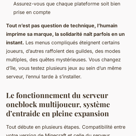
Assurez-vous que chaque plateforme soit bien
prise en compte
Tout n’est pas question de technique, l’humain
imprime sa marque, la solidarité naît parfois en un
instant.
Les menus compliqués éteignent certains
joueurs, d’autres raffolent des guildes, des modes
multiples, des quêtes mystérieuses. Vous changez
d’île, vous testez plusieurs jeux au sein d’un même
serveur, l’ennui tarde à s’installer.
Le fonctionnement du serveur
oneblock multijoueur, système
d’entraide en pleine expansion
Tout débute en plusieurs étapes. Compatibilité entre
votre version de Minecraft et celle du serveur,