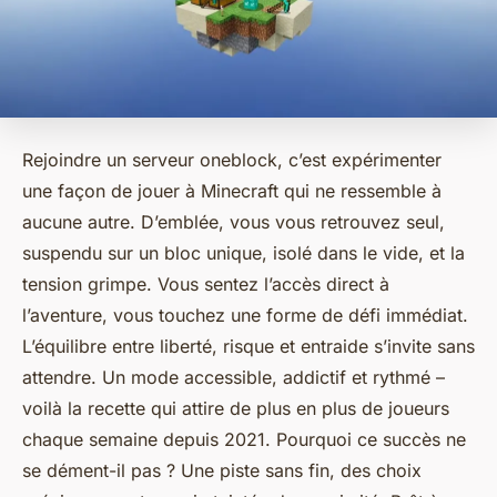
Rejoindre un serveur oneblock, c’est expérimenter
une façon de jouer à Minecraft qui ne ressemble à
aucune autre. D’emblée, vous vous retrouvez seul,
suspendu sur un bloc unique, isolé dans le vide, et la
tension grimpe. Vous sentez l’accès direct à
l’aventure, vous touchez une forme de défi immédiat.
L’équilibre entre liberté, risque et entraide s’invite sans
attendre. Un mode accessible, addictif et rythmé –
voilà la recette qui attire de plus en plus de joueurs
chaque semaine depuis 2021. Pourquoi ce succès ne
se dément-il pas ? Une piste sans fin, des choix