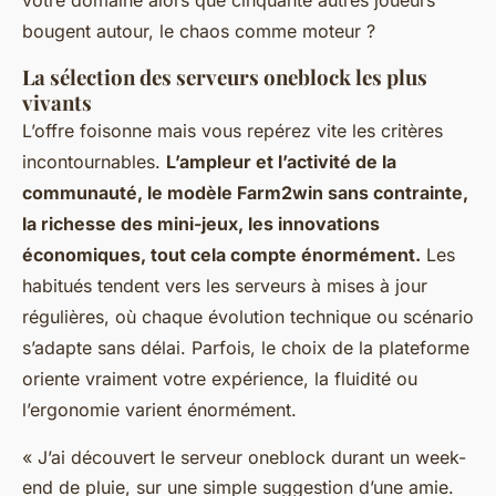
votre domaine alors que cinquante autres joueurs
bougent autour, le chaos comme moteur ?
La sélection des serveurs oneblock les plus
vivants
L’offre foisonne mais vous repérez vite les critères
incontournables.
L’ampleur et l’activité de la
communauté, le modèle Farm2win sans contrainte,
la richesse des mini-jeux, les innovations
économiques, tout cela compte énormément.
Les
habitués tendent vers les serveurs à mises à jour
régulières, où chaque évolution technique ou scénario
s’adapte sans délai. Parfois, le choix de la plateforme
oriente vraiment votre expérience, la fluidité ou
l’ergonomie varient énormément.
« J’ai découvert le serveur oneblock durant un week-
end de pluie, sur une simple suggestion d’une amie.