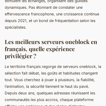
stimulent les échanges, organisent des guildes
dynamiques. Pas étonnant de constater une
effervescence francophone, une croissance continue
depuis 2021, et un bond de fréquentation selon les
spécialistes.
Les meilleurs serveurs oneblock en
français, quelle expérience
privilégier ?
Le territoire français regorge de serveurs oneblock, la
sélection fait débat, les goûts et habitudes changent
tout. Vous cherchez à jouer à plusieurs, la fiabilité,
l’animation, la sécurité tiennent le haut du pavé.
Depuis deux ans, quelques adresses réunissent les
communautés les plus accros, chaque plateforme