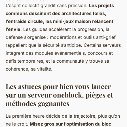
L’esprit collectif grandit sans pression.
Les projets
communs dessinent des architectures folles,
l’entraide circule, les mini-jeux maison relancent
l’envie
. Les guildes accélèrent la progression, la
défense s’organise : modérations et outils anti-grief
rappellent que la sécurité s’anticipe.
Certains serveurs
intègrent des modules événementiels, concours et
défis temporaires, et la communauté y trouve sa
cohérence, sa vitalité
.
Les astuces pour bien vous lancer
sur un serveur oneblock, pièges et
méthodes gagnantes
La première heure décide de la trajectoire, plus qu’on
ne le croit.
Misez gros sur l’optimisation du bloc