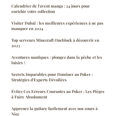
Calendrier de l'avent manga : 24 jours pour
enrichir votre collection
Visiter Dubaï : les meilleures expériences à ne pas
manquer en 2024
Top serveurs Minecraft Oneblock à découvrir en
2023
Aventures nautiques : plongez dans la pêche et les
loisirs！
Secrets Imparables pour Dominer au Poker :
Stratégies d'Experts Dévoilées
Évitez Ces Erreurs Courantes au Poker : Les Pièges
à Fuire Absolument
Apprenez la guitare facilement avec nos cours à
Nice