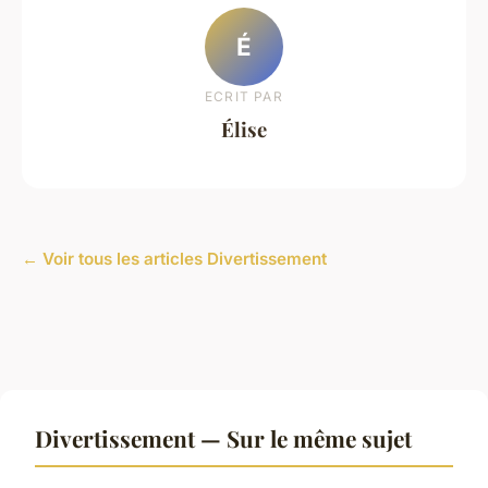
É
ECRIT PAR
Élise
← Voir tous les articles Divertissement
Divertissement — Sur le même sujet