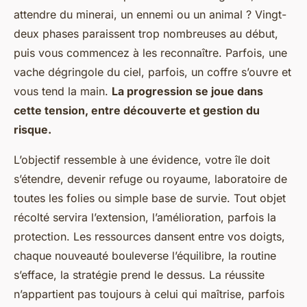
attendre du minerai, un ennemi ou un animal ? Vingt-
deux phases paraissent trop nombreuses au début,
puis vous commencez à les reconnaître. Parfois, une
vache dégringole du ciel, parfois, un coffre s’ouvre et
vous tend la main.
La progression se joue dans
cette tension, entre découverte et gestion du
risque.
L’objectif ressemble à une évidence, votre île doit
s’étendre, devenir refuge ou royaume, laboratoire de
toutes les folies ou simple base de survie. Tout objet
récolté servira l’extension, l’amélioration, parfois la
protection. Les ressources dansent entre vos doigts,
chaque nouveauté bouleverse l’équilibre, la routine
s’efface, la stratégie prend le dessus. La réussite
n’appartient pas toujours à celui qui maîtrise, parfois