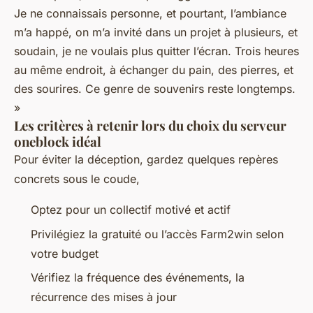
Je ne connaissais personne, et pourtant, l’ambiance
m’a happé, on m’a invité dans un projet à plusieurs, et
soudain, je ne voulais plus quitter l’écran. Trois heures
au même endroit, à échanger du pain, des pierres, et
des sourires. Ce genre de souvenirs reste longtemps.
»
Les critères à retenir lors du choix du serveur
oneblock idéal
Pour éviter la déception, gardez quelques repères
concrets sous le coude,
Optez pour un collectif motivé et actif
Privilégiez la gratuité ou l’accès Farm2win selon
votre budget
Vérifiez la fréquence des événements, la
récurrence des mises à jour