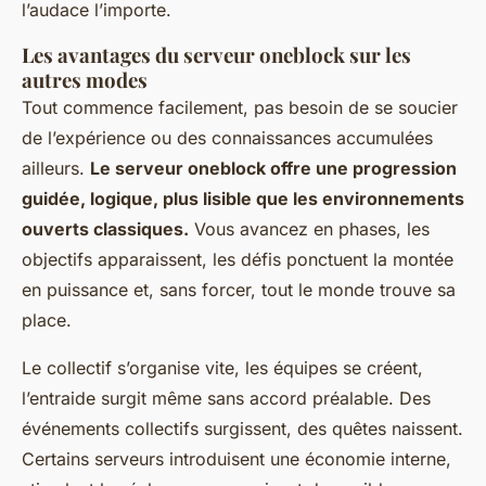
l’audace l’importe.
Les avantages du serveur oneblock sur les
autres modes
Tout commence facilement, pas besoin de se soucier
de l’expérience ou des connaissances accumulées
ailleurs.
Le serveur oneblock offre une progression
guidée, logique, plus lisible que les environnements
ouverts classiques.
Vous avancez en phases, les
objectifs apparaissent, les défis ponctuent la montée
en puissance et, sans forcer, tout le monde trouve sa
place.
Le collectif s’organise vite, les équipes se créent,
l’entraide surgit même sans accord préalable. Des
événements collectifs surgissent, des quêtes naissent.
Certains serveurs introduisent une économie interne,