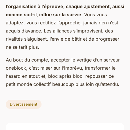
l’organisation à l’épreuve, chaque ajustement, aussi
minime soit-il, influe sur la survie
. Vous vous
adaptez, vous rectifiez l’approche, jamais rien n’est
acquis d’avance. Les alliances s’improvisent, des
rivalités s’aiguisent, l’envie de bâtir et de progresser
ne se tarit plus.
Au bout du compte, accepter le vertige d’un serveur
oneblock, c’est miser sur l’imprévu, transformer le
hasard en atout et, bloc après bloc, repousser ce
petit monde collectif beaucoup plus loin qu’attendu.
Divertissement