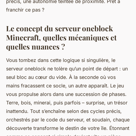
précis, une autonomie teintée de proximité. Prêt à
franchir ce pas ?
Le concept du serveur oneblock
Minecraft, quelles mécaniques et
quelles nuances ?
Vous tombez dans cette logique si singulière, le
serveur oneblock ne tolère qu’un point de départ : un
seul bloc au cœur du vide. À la seconde où vos
mains fracassent ce socle, un autre apparaît. Le jeu
vous propulse alors dans une succession de phases.
Terre, bois, minerai, puis parfois – surprise, un trésor
inattendu. Tout s’enchaîne selon des cycles précis,
orchestrés par le code du serveur, et soudain, chaque
découverte transforme le destin de votre île. Étonnant