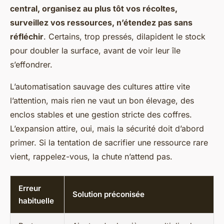
central, organisez au plus tôt vos récoltes,
surveillez vos ressources, n’étendez pas sans
réfléchir
. Certains, trop pressés, dilapident le stock
pour doubler la surface, avant de voir leur île
s’effondrer.
L’automatisation sauvage des cultures attire vite
l’attention, mais rien ne vaut un bon élevage, des
enclos stables et une gestion stricte des coffres
.
L’expansion attire, oui, mais la sécurité doit d’abord
primer. Si la tentation de sacrifier une ressource rare
vient, rappelez-vous, la chute n’attend pas.
Erreur
Solution préconisée
habituelle