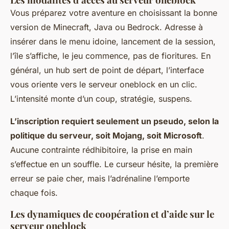
Vous préparez votre aventure en choisissant la bonne
version de Minecraft, Java ou Bedrock. Adresse à
insérer dans le menu idoine, lancement de la session,
l’île s’affiche, le jeu commence, pas de fioritures. En
général, un hub sert de point de départ, l’interface
vous oriente vers le serveur oneblock en un clic.
L’intensité monte d’un coup, stratégie, suspens.
L’inscription requiert seulement un pseudo, selon la
politique du serveur, soit Mojang, soit Microsoft
.
Aucune contrainte rédhibitoire, la prise en main
s’effectue en un souffle. Le curseur hésite, la première
erreur se paie cher, mais l’adrénaline l’emporte
chaque fois.
Les dynamiques de coopération et d’aide sur le
serveur oneblock