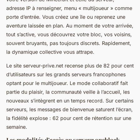
adresse IP à renseigner, menu « multijoueur » comme
porte d’entrée. Vous créez une île ou reprenez une
aventure laissée en plan. Au moment de votre arrivée,
tout s’active, vous découvrez votre bloc, vos voisins,
souvent bruyants, pas toujours discrets. Rapidement,
la dynamique collective vous attrape.
Le site serveur-prive.net recense plus de 82 pour cent
d’utilisateurs sur les grands serveurs francophones
optant pour le multijoueur. Le mode collaboratif fait
partie du plaisir, la communauté veille à l’accueil, les
nouveaux s’intègrent en un temps record. Sur certains
serveurs, les messages de bienvenue saturent l’écran,
la fidélité explose : 62 pour cent de rétention sur une
semaine.
Les modalités d’accès au serveur oneblock