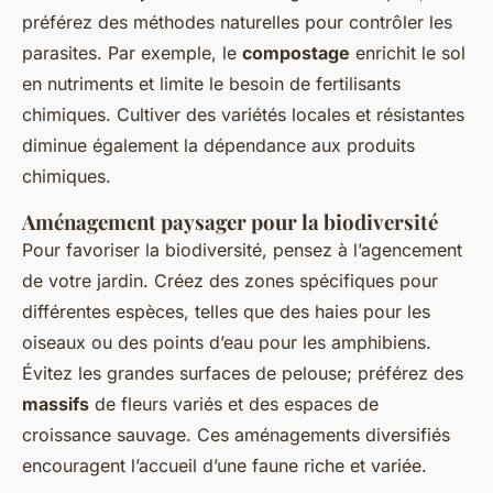
préférez des méthodes naturelles pour contrôler les
parasites. Par exemple, le
compostage
enrichit le sol
en nutriments et limite le besoin de fertilisants
chimiques. Cultiver des variétés locales et résistantes
diminue également la dépendance aux produits
chimiques.
Aménagement paysager pour la biodiversité
Pour favoriser la biodiversité, pensez à l’agencement
de votre jardin. Créez des zones spécifiques pour
différentes espèces, telles que des haies pour les
oiseaux ou des points d’eau pour les amphibiens.
Évitez les grandes surfaces de pelouse; préférez des
massifs
de fleurs variés et des espaces de
croissance sauvage. Ces aménagements diversifiés
encouragent l’accueil d’une faune riche et variée.