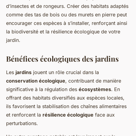
d’insectes et de rongeurs. Créer des habitats adaptés
comme des tas de bois ou des murets en pierre peut
encourager ces espèces à s’installer, renforçant ainsi
la biodiversité et la résilience écologique de votre
jardin.
Bénéfices écologiques des jardins
Les
jardins
jouent un rôle crucial dans la
conservation écologique
, contribuant de manière
significative à la régulation des
écosystèmes
. En
offrant des habitats diversifiés aux espèces locales,
ils favorisent la stabilisation des chaînes alimentaires
et renforcent la
résilience écologique
face aux
perturbations.