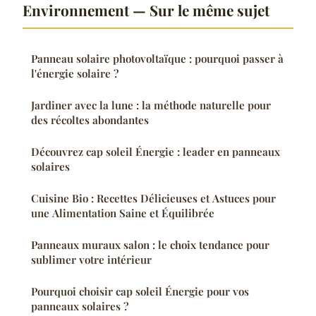
Environnement — Sur le même sujet
Panneau solaire photovoltaïque : pourquoi passer à
l'énergie solaire ?
Jardiner avec la lune : la méthode naturelle pour
des récoltes abondantes
Découvrez cap soleil Énergie : leader en panneaux
solaires
Cuisine Bio : Recettes Délicieuses et Astuces pour
une Alimentation Saine et Équilibrée
Panneaux muraux salon : le choix tendance pour
sublimer votre intérieur
Pourquoi choisir cap soleil Énergie pour vos
panneaux solaires ?