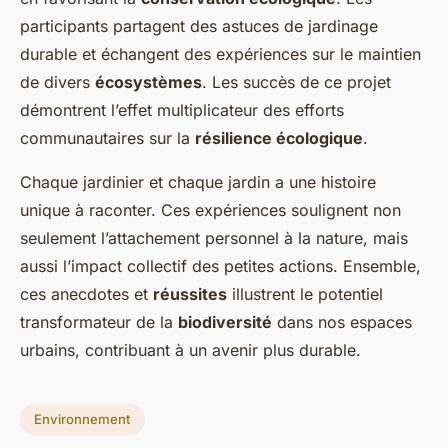
participants partagent des astuces de jardinage
durable et échangent des expériences sur le maintien
de divers
écosystèmes
. Les succès de ce projet
démontrent l’effet multiplicateur des efforts
communautaires sur la
résilience écologique
.
Chaque jardinier et chaque jardin a une histoire
unique à raconter. Ces expériences soulignent non
seulement l’attachement personnel à la nature, mais
aussi l’impact collectif des petites actions. Ensemble,
ces anecdotes et
réussites
illustrent le potentiel
transformateur de la
biodiversité
dans nos espaces
urbains, contribuant à un avenir plus durable.
Environnement