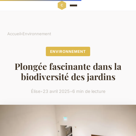
Accueil
›
Environnement
ENVIRONNEMENT
Plongée fascinante dans la
biodiversité des jardins
Élise
•
23 avril 2025
•
6 min de lecture