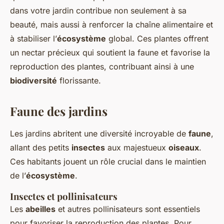
dans votre jardin contribue non seulement à sa
beauté, mais aussi à renforcer la chaîne alimentaire et
à stabiliser l’
écosystème
global. Ces plantes offrent
un nectar précieux qui soutient la faune et favorise la
reproduction des plantes, contribuant ainsi à une
biodiversité
florissante.
Faune des jardins
Les jardins abritent une diversité incroyable de
faune
,
allant des petits
insectes
aux majestueux
oiseaux
.
Ces habitants jouent un rôle crucial dans le maintien
de l’
écosystème
.
Insectes et pollinisateurs
Les
abeilles
et autres pollinisateurs sont essentiels
pour favoriser la reproduction des plantes. Pour