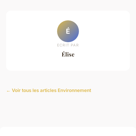
É
ECRIT PAR
Élise
← Voir tous les articles Environnement