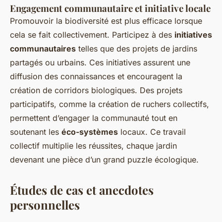
Engagement communautaire et initiative locale
Promouvoir la biodiversité est plus efficace lorsque
cela se fait collectivement. Participez à des
initiatives
communautaires
telles que des projets de jardins
partagés ou urbains. Ces initiatives assurent une
diffusion des connaissances et encouragent la
création de corridors biologiques. Des projets
participatifs, comme la création de ruchers collectifs,
permettent d’engager la communauté tout en
soutenant les
éco-systèmes
locaux. Ce travail
collectif multiplie les réussites, chaque jardin
devenant une pièce d’un grand puzzle écologique.
Études de cas et anecdotes
personnelles