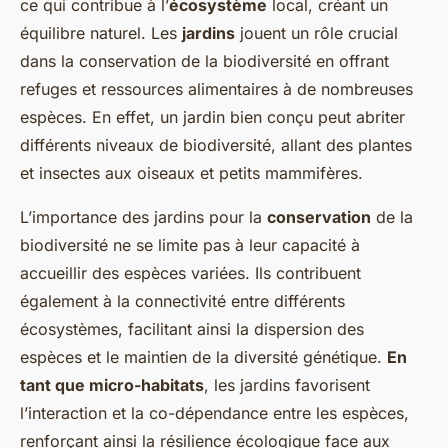
ce qui contribue à l’
écosystème
local, créant un
équilibre naturel. Les
jardins
jouent un rôle crucial
dans la conservation de la biodiversité en offrant
refuges et ressources alimentaires à de nombreuses
espèces. En effet, un jardin bien conçu peut abriter
différents niveaux de biodiversité, allant des plantes
et insectes aux oiseaux et petits mammifères.
L’importance des jardins pour la
conservation
de la
biodiversité ne se limite pas à leur capacité à
accueillir des espèces variées. Ils contribuent
également à la connectivité entre différents
écosystèmes, facilitant ainsi la dispersion des
espèces et le maintien de la diversité génétique.
En
tant que micro-habitats
, les jardins favorisent
l’interaction et la co-dépendance entre les espèces,
renforçant ainsi la résilience écologique face aux