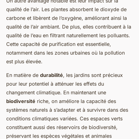
Un autre avantage notable est leur impact sur la
qualité de l’air. Les plantes absorbent le dioxyde de
carbone et libèrent de l’oxygène, améliorant ainsi la
qualité de l’air ambiant. De plus, elles contribuent à la
qualité de l’eau en filtrant naturellement les polluants.
Cette capacité de purification est essentielle,
notamment dans les zones urbaines où la pollution
est plus élevée.
En matière de
durabilité
, les jardins sont précieux
pour leur potentiel à atténuer les effets du
changement climatique. En maintenant une
biodiversité
riche, on améliore la capacité des
systèmes naturels à s’adapter et à survivre dans des
conditions climatiques variées. Ces espaces verts
constituent aussi des réservoirs de biodiversité,
préservant les espèces végétales et animales