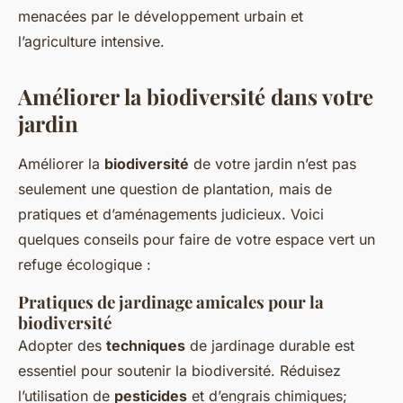
menacées par le développement urbain et
l’agriculture intensive.
Améliorer la biodiversité dans votre
jardin
Améliorer la
biodiversité
de votre jardin n’est pas
seulement une question de plantation, mais de
pratiques et d’aménagements judicieux. Voici
quelques conseils pour faire de votre espace vert un
refuge écologique :
Pratiques de jardinage amicales pour la
biodiversité
Adopter des
techniques
de jardinage durable est
essentiel pour soutenir la biodiversité. Réduisez
l’utilisation de
pesticides
et d’engrais chimiques;