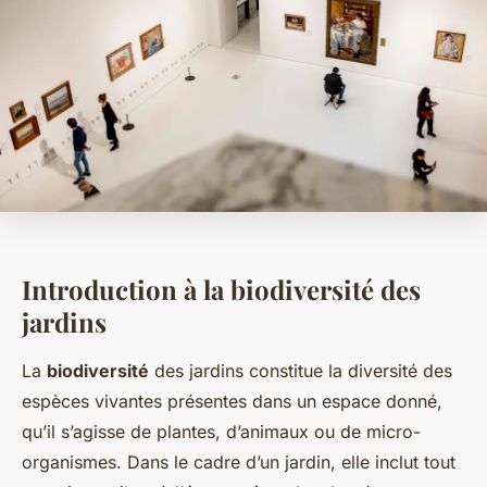
Introduction à la biodiversité des
jardins
La
biodiversité
des jardins constitue la diversité des
espèces vivantes présentes dans un espace donné,
qu’il s’agisse de plantes, d’animaux ou de micro-
organismes. Dans le cadre d’un jardin, elle inclut tout