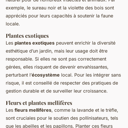
exemple, le sureau noir et la violette des bois sont
appréciés pour leurs capacités à soutenir la faune
locale.
Plantes exotiques
Les
plantes exotiques
peuvent enrichir la diversité
esthétique d’un jardin, mais leur usage doit être
responsable. Si elles ne sont pas correctement
gérées, elles risquent de devenir envahissantes,
perturbant l’
écosystème
local. Pour les intégrer sans
risque, il est conseillé de respecter des pratiques de
gestion durable et de surveiller leur croissance.
Fleurs et plantes mellifères
Les
fleurs mellifères
, comme la lavande et le trèfle,
sont cruciales pour le soutien des pollinisateurs, tels
que les abeilles et les papillons. Planter ces fleurs