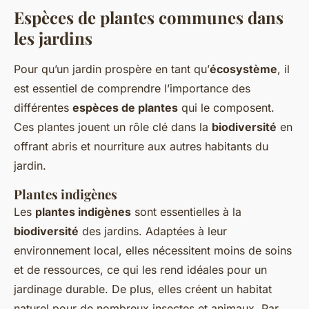
Espèces de plantes communes dans
les jardins
Pour qu’un jardin prospère en tant qu’
écosystème
, il
est essentiel de comprendre l’importance des
différentes
espèces de plantes
qui le composent.
Ces plantes jouent un rôle clé dans la
biodiversité
en
offrant abris et nourriture aux autres habitants du
jardin.
Plantes indigènes
Les
plantes indigènes
sont essentielles à la
biodiversité
des jardins. Adaptées à leur
environnement local, elles nécessitent moins de soins
et de ressources, ce qui les rend idéales pour un
jardinage durable. De plus, elles créent un habitat
naturel pour de nombreux insectes et animaux. Par