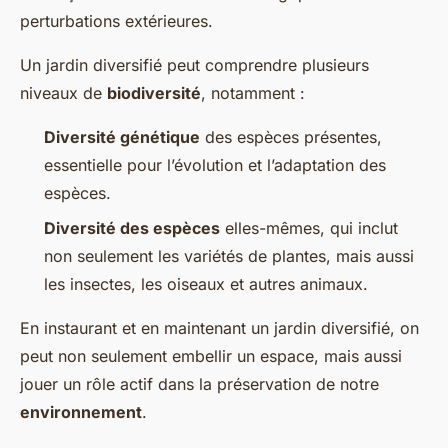
perturbations extérieures.
Un jardin diversifié peut comprendre plusieurs
niveaux de
biodiversité
, notamment :
Diversité génétique
des espèces présentes,
essentielle pour l’évolution et l’adaptation des
espèces.
Diversité des espèces
elles-mêmes, qui inclut
non seulement les variétés de plantes, mais aussi
les insectes, les oiseaux et autres animaux.
En instaurant et en maintenant un jardin diversifié, on
peut non seulement embellir un espace, mais aussi
jouer un rôle actif dans la préservation de notre
environnement
.