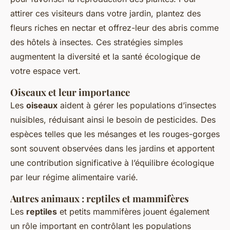
attirer ces visiteurs dans votre jardin, plantez des
fleurs riches en nectar et offrez-leur des abris comme
des hôtels à insectes. Ces stratégies simples
augmentent la diversité et la santé écologique de
votre espace vert.
Oiseaux et leur importance
Les
oiseaux
aident à gérer les populations d’insectes
nuisibles, réduisant ainsi le besoin de pesticides. Des
espèces telles que les mésanges et les rouges-gorges
sont souvent observées dans les jardins et apportent
une contribution significative à l’équilibre écologique
par leur régime alimentaire varié.
Autres animaux : reptiles et mammifères
Les
reptiles
et petits mammifères jouent également
un rôle important en contrôlant les populations