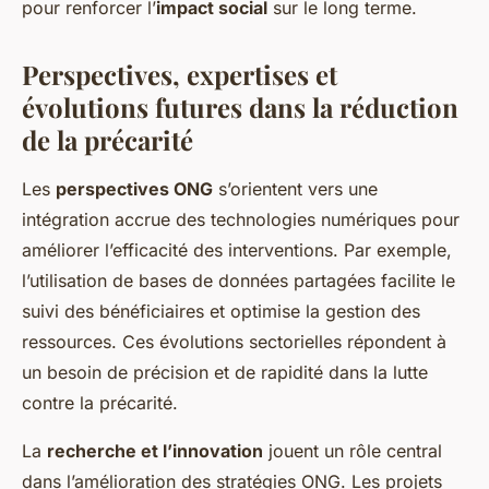
pour renforcer l’
impact social
sur le long terme.
Perspectives, expertises et
évolutions futures dans la réduction
de la précarité
Les
perspectives ONG
s’orientent vers une
intégration accrue des technologies numériques pour
améliorer l’efficacité des interventions. Par exemple,
l’utilisation de bases de données partagées facilite le
suivi des bénéficiaires et optimise la gestion des
ressources. Ces évolutions sectorielles répondent à
un besoin de précision et de rapidité dans la lutte
contre la précarité.
La
recherche et l’innovation
jouent un rôle central
dans l’amélioration des stratégies ONG. Les projets