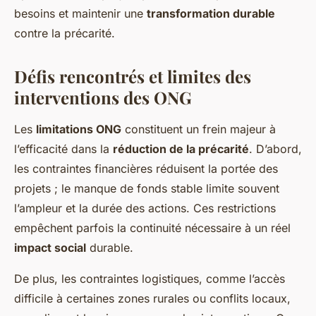
besoins et maintenir une
transformation durable
contre la précarité.
Défis rencontrés et limites des
interventions des ONG
Les
limitations ONG
constituent un frein majeur à
l’efficacité dans la
réduction de la précarité
. D’abord,
les contraintes financières réduisent la portée des
projets ; le manque de fonds stable limite souvent
l’ampleur et la durée des actions. Ces restrictions
empêchent parfois la continuité nécessaire à un réel
impact social
durable.
De plus, les contraintes logistiques, comme l’accès
difficile à certaines zones rurales ou conflits locaux,