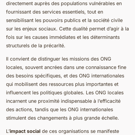
directement auprès des populations vulnérables en
fournissant des services essentiels, tout en
sensibilisant les pouvoirs publics et la société civile
sur les enjeux sociaux. Cette dualité permet d’agir à la
fois sur les causes immédiates et les déterminants
structurels de la précarité.
Il convient de distinguer les missions des ONG
locales, souvent ancrées dans une connaissance fine
des besoins spécifiques, et des ONG internationales
qui mobilisent des ressources plus importantes et
influencent les politiques globales. Les ONG locales
incarnent une proximité indispensable à l’efficacité
des actions, tandis que les ONG internationales
stimulent des changements à plus grande échelle.
L’
impact social
de ces organisations se manifeste