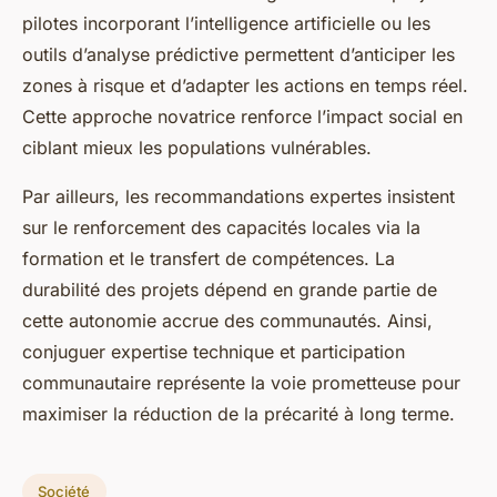
pilotes incorporant l’intelligence artificielle ou les
outils d’analyse prédictive permettent d’anticiper les
zones à risque et d’adapter les actions en temps réel.
Cette approche novatrice renforce l’impact social en
ciblant mieux les populations vulnérables.
Par ailleurs, les recommandations expertes insistent
sur le renforcement des capacités locales via la
formation et le transfert de compétences. La
durabilité des projets dépend en grande partie de
cette autonomie accrue des communautés. Ainsi,
conjuguer expertise technique et participation
communautaire représente la voie prometteuse pour
maximiser la réduction de la précarité à long terme.
Société