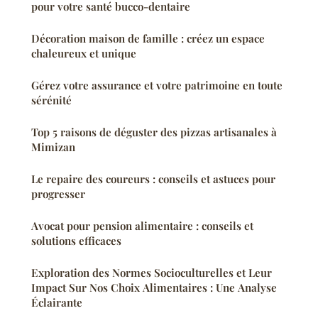
pour votre santé bucco-dentaire
Décoration maison de famille : créez un espace
chaleureux et unique
Gérez votre assurance et votre patrimoine en toute
sérénité
Top 5 raisons de déguster des pizzas artisanales à
Mimizan
Le repaire des coureurs : conseils et astuces pour
progresser
Avocat pour pension alimentaire : conseils et
solutions efficaces
Exploration des Normes Socioculturelles et Leur
Impact Sur Nos Choix Alimentaires : Une Analyse
Éclairante