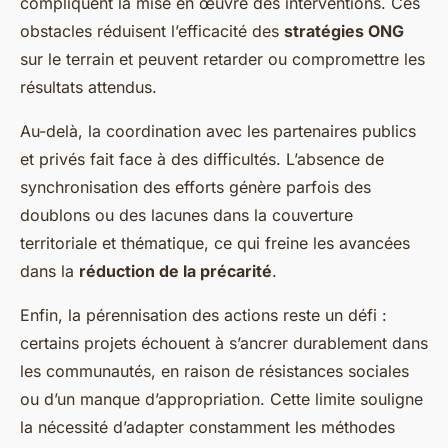
compliquent la mise en œuvre des interventions. Ces
obstacles réduisent l’efficacité des
stratégies ONG
sur le terrain et peuvent retarder ou compromettre les
résultats attendus.
Au-delà, la coordination avec les partenaires publics
et privés fait face à des difficultés. L’absence de
synchronisation des efforts génère parfois des
doublons ou des lacunes dans la couverture
territoriale et thématique, ce qui freine les avancées
dans la
réduction de la précarité
.
Enfin, la pérennisation des actions reste un défi :
certains projets échouent à s’ancrer durablement dans
les communautés, en raison de résistances sociales
ou d’un manque d’appropriation. Cette limite souligne
la nécessité d’adapter constamment les méthodes