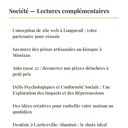
Société — Lectures complémentaires
Conception de site web à Longueuil : votre
partenaire pour réussir
Savourez des pizzas artisanales au kiosque à
Mimizan
Auto casse 25 : découvrez nos pièces détachées à
petit prix
Défis Psychologiques et Conformité Sociale : Une
Exploration des Impacts et des Répercussions
Des idées créatives pour embellir votre maison au
quotidien
Dentiste à Cartierville-Ahuntsic : le choix idéal