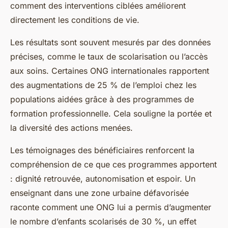
comment des interventions ciblées améliorent
directement les conditions de vie.
Les résultats sont souvent mesurés par des données
précises, comme le taux de scolarisation ou l’accès
aux soins. Certaines ONG internationales rapportent
des augmentations de 25 % de l’emploi chez les
populations aidées grâce à des programmes de
formation professionnelle. Cela souligne la portée et
la diversité des actions menées.
Les témoignages des bénéficiaires renforcent la
compréhension de ce que ces programmes apportent
: dignité retrouvée, autonomisation et espoir. Un
enseignant dans une zone urbaine défavorisée
raconte comment une ONG lui a permis d’augmenter
le nombre d’enfants scolarisés de 30 %, un effet