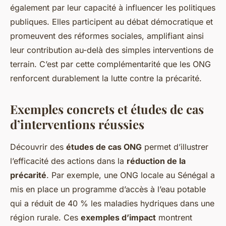
également par leur capacité à influencer les politiques
publiques. Elles participent au débat démocratique et
promeuvent des réformes sociales, amplifiant ainsi
leur contribution au-delà des simples interventions de
terrain. C’est par cette complémentarité que les ONG
renforcent durablement la lutte contre la précarité.
Exemples concrets et études de cas
d’interventions réussies
Découvrir des
études de cas ONG
permet d’illustrer
l’efficacité des actions dans la
réduction de la
précarité
. Par exemple, une ONG locale au Sénégal a
mis en place un programme d’accès à l’eau potable
qui a réduit de 40 % les maladies hydriques dans une
région rurale. Ces
exemples d’impact
montrent