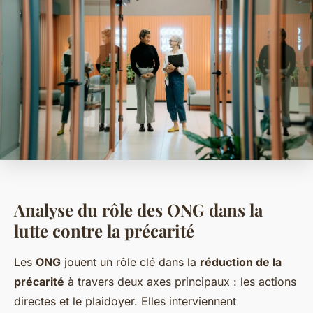
Analyse du rôle des ONG dans la
lutte contre la précarité
Les
ONG
jouent un rôle clé dans la
réduction de la
précarité
à travers deux axes principaux : les actions
directes et le plaidoyer. Elles interviennent