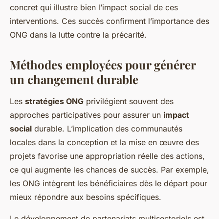
concret qui illustre bien l’impact social de ces
interventions. Ces succès confirment l’importance des
ONG dans la lutte contre la précarité.
Méthodes employées pour générer
un changement durable
Les
stratégies ONG
privilégient souvent des
approches participatives pour assurer un
impact
social
durable. L’implication des communautés
locales dans la conception et la mise en œuvre des
projets favorise une appropriation réelle des actions,
ce qui augmente les chances de succès. Par exemple,
les ONG intègrent les bénéficiaires dès le départ pour
mieux répondre aux besoins spécifiques.
Le développement de partenariats multisectoriels est