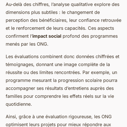
Au-delà des chiffres, l’analyse qualitative explore des
dimensions plus subtiles : le changement de
perception des bénéficiaires, leur confiance retrouvée
et le renforcement de leurs capacités. Ces aspects
confirment l’
impact social
profond des programmes
menés par les ONG.
Les évaluations combinent donc données chiffrées et
témoignages, donnant une image complète de la
réussite ou des limites rencontrées. Par exemple, un
programme mesurant la progression scolaire pourra
accompagner ses résultats d’entretiens auprès des
familles pour comprendre les effets réels sur la vie
quotidienne.
Ainsi, grâce à une évaluation rigoureuse, les ONG
optimisent leurs projets pour mieux répondre aux