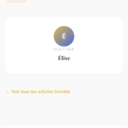
É
ECRIT PAR
Élise
← Voir tous les articles Société