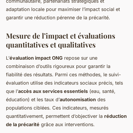
communautaire, partenariats stratégiques et
adaptation locale pour maximiser l’impact social et
garantir une réduction pérenne de la précarité.
Mesure de l’impact et évaluations
quantitatives et qualitatives
L’
évaluation impact ONG
repose sur une
combinaison d’outils rigoureux pour garantir la
fiabilité des résultats. Parmi ces méthodes, le suivi-
évaluation utilise des indicateurs sociaux précis, tels
que l’
accès aux services essentiels
(eau, santé,
éducation) et les taux d’
autonomisation
des
populations ciblées. Ces indicateurs, mesurés
quantitativement, permettent d’objectiver la
réduction
de la précarité
grâce aux interventions.