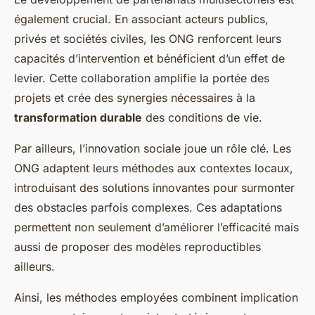
également crucial. En associant acteurs publics,
privés et sociétés civiles, les ONG renforcent leurs
capacités d’intervention et bénéficient d’un effet de
levier. Cette collaboration amplifie la portée des
projets et crée des synergies nécessaires à la
transformation durable
des conditions de vie.
Par ailleurs, l’innovation sociale joue un rôle clé. Les
ONG adaptent leurs méthodes aux contextes locaux,
introduisant des solutions innovantes pour surmonter
des obstacles parfois complexes. Ces adaptations
permettent non seulement d’améliorer l’efficacité mais
aussi de proposer des modèles reproductibles
ailleurs.
Ainsi, les méthodes employées combinent implication