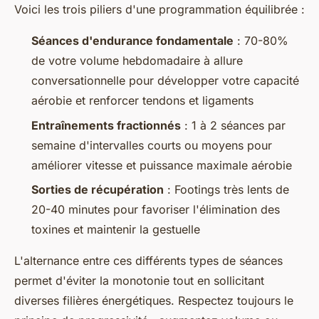
Voici les trois piliers d'une programmation équilibrée :
Séances d'endurance fondamentale
: 70-80%
de votre volume hebdomadaire à allure
conversationnelle pour développer votre capacité
aérobie et renforcer tendons et ligaments
Entraînements fractionnés
: 1 à 2 séances par
semaine d'intervalles courts ou moyens pour
améliorer vitesse et puissance maximale aérobie
Sorties de récupération
: Footings très lents de
20-40 minutes pour favoriser l'élimination des
toxines et maintenir la gestuelle
L'alternance entre ces différents types de séances
permet d'éviter la monotonie tout en sollicitant
diverses filières énergétiques. Respectez toujours le