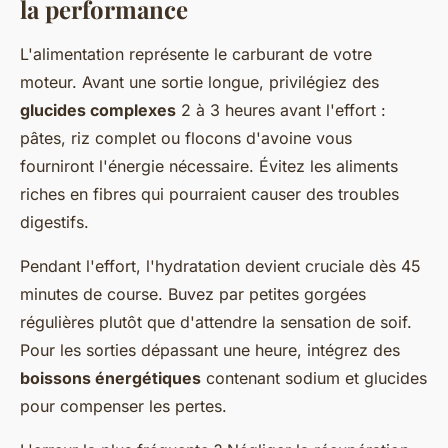
la performance
L'alimentation représente le carburant de votre
moteur. Avant une sortie longue, privilégiez des
glucides complexes
2 à 3 heures avant l'effort :
pâtes, riz complet ou flocons d'avoine vous
fourniront l'énergie nécessaire. Évitez les aliments
riches en fibres qui pourraient causer des troubles
digestifs.
Pendant l'effort, l'hydratation devient cruciale dès 45
minutes de course. Buvez par petites gorgées
régulières plutôt que d'attendre la sensation de soif.
Pour les sorties dépassant une heure, intégrez des
boissons énergétiques
contenant sodium et glucides
pour compenser les pertes.