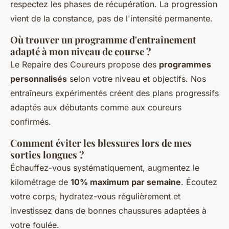
respectez les phases de récupération. La progression
vient de la constance, pas de l'intensité permanente.
Où trouver un programme d'entraînement
adapté à mon niveau de course ?
Le Repaire des Coureurs propose des
programmes
personnalisés
selon votre niveau et objectifs. Nos
entraîneurs expérimentés créent des plans progressifs
adaptés aux débutants comme aux coureurs
confirmés.
Comment éviter les blessures lors de mes
sorties longues ?
Échauffez-vous systématiquement, augmentez le
kilométrage de
10% maximum par semaine
. Écoutez
votre corps, hydratez-vous régulièrement et
investissez dans de bonnes chaussures adaptées à
votre foulée.