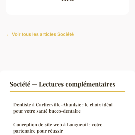
← Voir tous les articles Société
Société — Lectures complémentaires
Dentiste à Cartierville-Ahuntsic : le choix idéal
pour votre santé bucco-dentaire
Conception de site web à Longueuil : votre
partenaire pour réussir