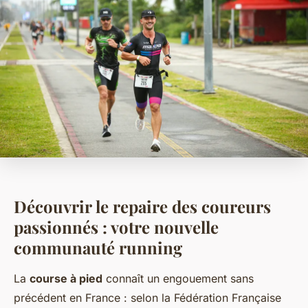
Découvrir le repaire des coureurs
passionnés : votre nouvelle
communauté running
La
course à pied
connaît un engouement sans
précédent en France : selon la Fédération Française