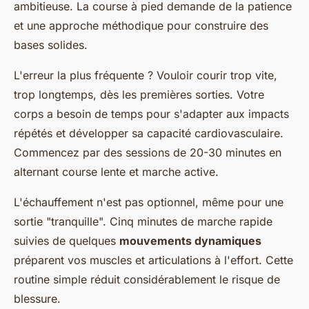
ambitieuse. La course à pied demande de la patience
et une approche méthodique pour construire des
bases solides.
L'erreur la plus fréquente ? Vouloir courir trop vite,
trop longtemps, dès les premières sorties. Votre
corps a besoin de temps pour s'adapter aux impacts
répétés et développer sa capacité cardiovasculaire.
Commencez par des sessions de 20-30 minutes en
alternant course lente et marche active.
L'échauffement n'est pas optionnel, même pour une
sortie "tranquille". Cinq minutes de marche rapide
suivies de quelques
mouvements dynamiques
préparent vos muscles et articulations à l'effort. Cette
routine simple réduit considérablement le risque de
blessure.