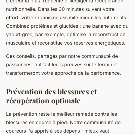
L'erreur la plus fréquente ? Négliger la récupération
nutritionnelle. Dans les 30 minutes suivant votre
effort, votre organisme assimile mieux les nutriments.
Combinez protéines et glucides : une banane avec du
yaourt grec, par exemple, optimise la reconstruction
musculaire et reconstitue vos réserves énergétiques.
Ces conseils, partagés par notre communauté de
passionnés, ont fait leurs preuves sur le terrain et
transformeront votre approche de la performance.
Prévention des blessures et
récupération optimale
La prévention reste le meilleur remède contre les
blessures en course à pied. Notre communauté de
coureurs l'a appris à ses dépens : mieux vaut