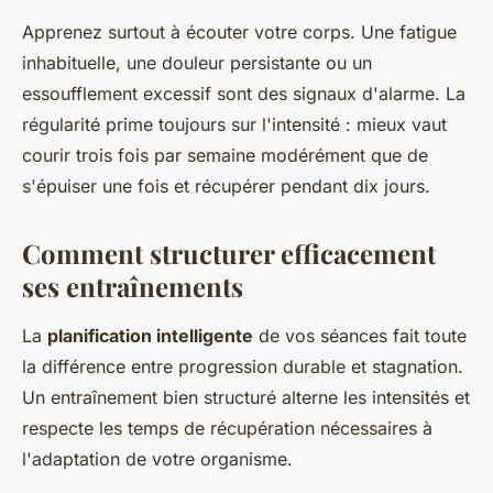
Apprenez surtout à écouter votre corps. Une fatigue
inhabituelle, une douleur persistante ou un
essoufflement excessif sont des signaux d'alarme. La
régularité prime toujours sur l'intensité : mieux vaut
courir trois fois par semaine modérément que de
s'épuiser une fois et récupérer pendant dix jours.
Comment structurer efficacement
ses entraînements
La
planification intelligente
de vos séances fait toute
la différence entre progression durable et stagnation.
Un entraînement bien structuré alterne les intensités et
respecte les temps de récupération nécessaires à
l'adaptation de votre organisme.