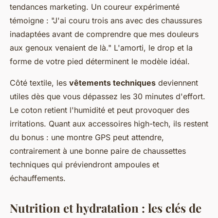
tendances marketing. Un coureur expérimenté
témoigne : "J'ai couru trois ans avec des chaussures
inadaptées avant de comprendre que mes douleurs
aux genoux venaient de là." L'amorti, le drop et la
forme de votre pied déterminent le modèle idéal.
Côté textile, les
vêtements techniques
deviennent
utiles dès que vous dépassez les 30 minutes d'effort.
Le coton retient l'humidité et peut provoquer des
irritations. Quant aux accessoires high-tech, ils restent
du bonus : une montre GPS peut attendre,
contrairement à une bonne paire de chaussettes
techniques qui préviendront ampoules et
échauffements.
Nutrition et hydratation : les clés de