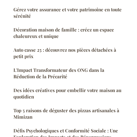
Gérez votre assurance et votre patrimoine en toute
sérénité
Décoration maison de famille : créez un espace
chaleureux et unique
Auto casse 25 : découvrez nos pièces détachées à
petit prix
L'Impact Transformateur des ONG dans la
Réduction de la Précarité
Des idées créatives pour embellir votre maison au
quotidien
Top 5 raisons de déguster des pizzas artisanales à
Mimizan
Défis Psychologiques et Conformité Sociale : Une
Exploration des Impacts et des Répercussions