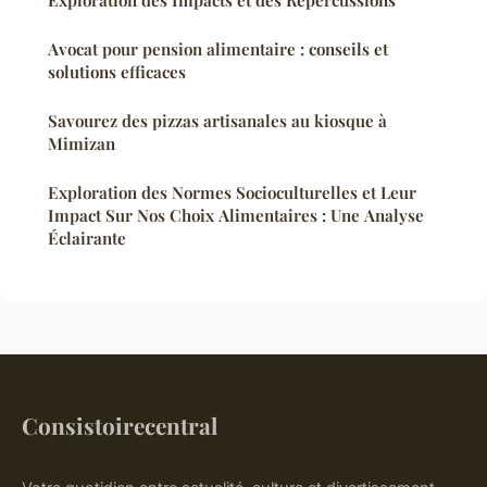
Avocat pour pension alimentaire : conseils et
solutions efficaces
Savourez des pizzas artisanales au kiosque à
Mimizan
Exploration des Normes Socioculturelles et Leur
Impact Sur Nos Choix Alimentaires : Une Analyse
Éclairante
Consistoirecentral