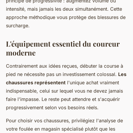
principe de progressivité : augmentez volume ou
intensité, mais jamais les deux simultanément. Cette
approche méthodique vous protège des blessures de
surcharge.
L'équipement essentiel du coureur
moderne
Contrairement aux idées reçues, débuter la course à
pied ne nécessite pas un investissement colossal.
Les
chaussures représentent
l'unique achat vraiment
indispensable, celui sur lequel vous ne devez jamais
faire l'impasse. Le reste peut attendre et s'acquérir
progressivement selon vos besoins réels.
Pour choisir vos chaussures, privilégiez l'analyse de
votre foulée en magasin spécialisé plutôt que les