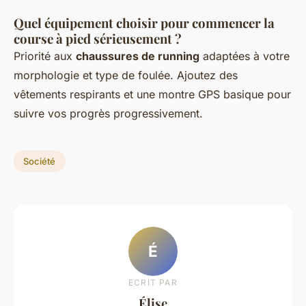
Quel équipement choisir pour commencer la
course à pied sérieusement ?
Priorité aux
chaussures de running
adaptées à votre
morphologie et type de foulée. Ajoutez des
vêtements respirants et une montre GPS basique pour
suivre vos progrès progressivement.
Société
É
ECRIT PAR
Élise