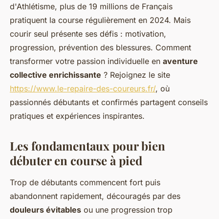
d'Athlétisme, plus de 19 millions de Français
pratiquent la course régulièrement en 2024. Mais
courir seul présente ses défis : motivation,
progression, prévention des blessures. Comment
transformer votre passion individuelle en
aventure
collective enrichissante
? Rejoignez le site
https://www.le-repaire-des-coureurs.fr/
, où
passionnés débutants et confirmés partagent conseils
pratiques et expériences inspirantes.
Les fondamentaux pour bien
débuter en course à pied
Trop de débutants commencent fort puis
abandonnent rapidement, découragés par des
douleurs évitables
ou une progression trop