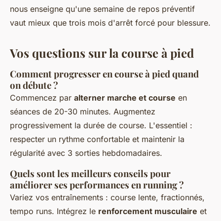
nous enseigne qu'une semaine de repos préventif
vaut mieux que trois mois d'arrêt forcé pour blessure.
Vos questions sur la course à pied
Comment progresser en course à pied quand
on débute ?
Commencez par
alterner marche et course
en
séances de 20-30 minutes. Augmentez
progressivement la durée de course. L'essentiel :
respecter un rythme confortable et maintenir la
régularité avec 3 sorties hebdomadaires.
Quels sont les meilleurs conseils pour
améliorer ses performances en running ?
Variez vos entraînements : course lente, fractionnés,
tempo runs. Intégrez le
renforcement musculaire
et