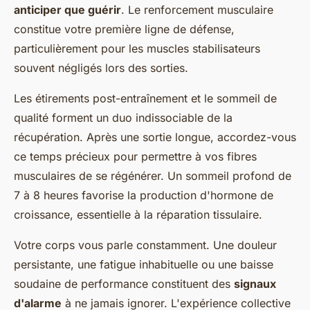
anticiper que guérir
. Le renforcement musculaire
constitue votre première ligne de défense,
particulièrement pour les muscles stabilisateurs
souvent négligés lors des sorties.
Les étirements post-entraînement et le sommeil de
qualité forment un duo indissociable de la
récupération. Après une sortie longue, accordez-vous
ce temps précieux pour permettre à vos fibres
musculaires de se régénérer. Un sommeil profond de
7 à 8 heures favorise la production d'hormone de
croissance, essentielle à la réparation tissulaire.
Votre corps vous parle constamment. Une douleur
persistante, une fatigue inhabituelle ou une baisse
soudaine de performance constituent des
signaux
d'alarme
à ne jamais ignorer. L'expérience collective