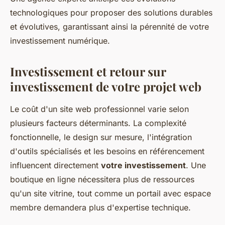
technologiques pour proposer des solutions durables
et évolutives, garantissant ainsi la pérennité de votre
investissement numérique.
Investissement et retour sur
investissement de votre projet web
Le coût d'un site web professionnel varie selon
plusieurs facteurs déterminants. La complexité
fonctionnelle, le design sur mesure, l'intégration
d'outils spécialisés et les besoins en référencement
influencent directement
votre investissement
. Une
boutique en ligne nécessitera plus de ressources
qu'un site vitrine, tout comme un portail avec espace
membre demandera plus d'expertise technique.