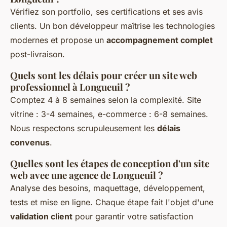
Vérifiez son portfolio, ses certifications et ses avis
clients. Un bon développeur maîtrise les technologies
modernes et propose un
accompagnement complet
post-livraison.
Quels sont les délais pour créer un site web
professionnel à Longueuil ?
Comptez 4 à 8 semaines selon la complexité. Site
vitrine : 3-4 semaines, e-commerce : 6-8 semaines.
Nous respectons scrupuleusement les
délais
convenus
.
Quelles sont les étapes de conception d'un site
web avec une agence de Longueuil ?
Analyse des besoins, maquettage, développement,
tests et mise en ligne. Chaque étape fait l'objet d'une
validation client
pour garantir votre satisfaction