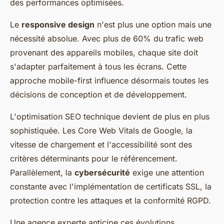
des performances optimisées.
Le
responsive design
n'est plus une option mais une
nécessité absolue. Avec plus de 60% du trafic web
provenant des appareils mobiles, chaque site doit
s'adapter parfaitement à tous les écrans. Cette
approche mobile-first influence désormais toutes les
décisions de conception et de développement.
L'optimisation SEO technique devient de plus en plus
sophistiquée. Les Core Web Vitals de Google, la
vitesse de chargement et l'accessibilité sont des
critères déterminants pour le référencement.
Parallèlement, la
cybersécurité
exige une attention
constante avec l'implémentation de certificats SSL, la
protection contre les attaques et la conformité RGPD.
Une agence experte anticipe ces évolutions