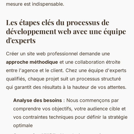
mesure est indispensable.
Les étapes clés du processus de
développement web avec une équipe
d'experts
Créer un site web professionnel demande une
approche méthodique
et une collaboration étroite
entre l'agence et le client. Chez une équipe d'experts
qualifiés, chaque projet suit un processus structuré
qui garantit des résultats à la hauteur de vos attentes.
Analyse des besoins
: Nous commençons par
comprendre vos objectifs, votre audience cible et
vos contraintes techniques pour définir la stratégie
optimale