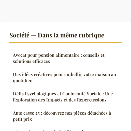
Société — Dans la même rubrique
Avocat pour pension alimentaire : conseils et
solutions efficaces
Des idées créatives pour embellir votre maison au
quotidien
Défis Psychologiques et Conformité Sociale : Une
Exploration des Impacts et des Répercussions
Auto casse 25 : découvrez nos pièces détachées à
petit prix