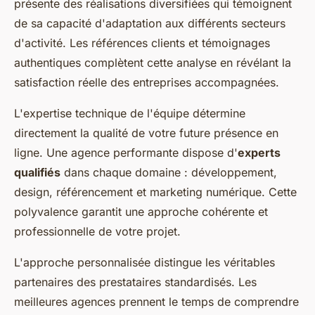
présente des réalisations diversifiées qui témoignent
de sa capacité d'adaptation aux différents secteurs
d'activité. Les références clients et témoignages
authentiques complètent cette analyse en révélant la
satisfaction réelle des entreprises accompagnées.
L'expertise technique de l'équipe détermine
directement la qualité de votre future présence en
ligne. Une agence performante dispose d'
experts
qualifiés
dans chaque domaine : développement,
design, référencement et marketing numérique. Cette
polyvalence garantit une approche cohérente et
professionnelle de votre projet.
L'approche personnalisée distingue les véritables
partenaires des prestataires standardisés. Les
meilleures agences prennent le temps de comprendre