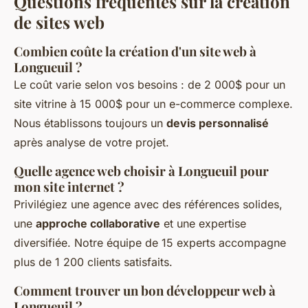
Questions fréquentes sur la création
de sites web
Combien coûte la création d'un site web à
Longueuil ?
Le coût varie selon vos besoins : de 2 000$ pour un
site vitrine à 15 000$ pour un e-commerce complexe.
Nous établissons toujours un
devis personnalisé
après analyse de votre projet.
Quelle agence web choisir à Longueuil pour
mon site internet ?
Privilégiez une agence avec des références solides,
une
approche collaborative
et une expertise
diversifiée. Notre équipe de 15 experts accompagne
plus de 1 200 clients satisfaits.
Comment trouver un bon développeur web à
Longueuil ?