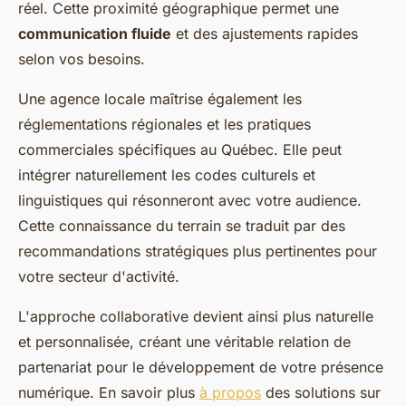
réel. Cette proximité géographique permet une
communication fluide
et des ajustements rapides
selon vos besoins.
Une agence locale maîtrise également les
réglementations régionales et les pratiques
commerciales spécifiques au Québec. Elle peut
intégrer naturellement les codes culturels et
linguistiques qui résonneront avec votre audience.
Cette connaissance du terrain se traduit par des
recommandations stratégiques plus pertinentes pour
votre secteur d'activité.
L'approche collaborative devient ainsi plus naturelle
et personnalisée, créant une véritable relation de
partenariat pour le développement de votre présence
numérique. En savoir plus
à propos
des solutions sur