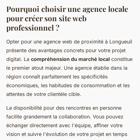
Pourquoi choisir une agence locale
pour créer son site web
professionnel ?
Opter pour une agence web de proximité à Longueuil
présente des avantages concrets pour votre projet
digital. La
compréhension du marché local
constitue
le premier atout majeur. Une agence établie dans la
région connaît parfaitement les spécificités
économiques, les habitudes de consommation et les
attentes de votre clientèle cible.
La disponibilité pour des rencontres en personne
facilite grandement la collaboration. Vous pouvez
échanger directement avec l'équipe, affiner votre
vision et suivre l'évolution de votre projet en temps