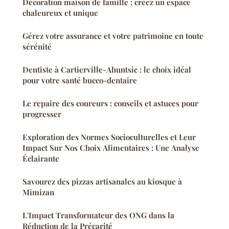
Décoration maison de famille : créez un espace
chaleureux et unique
Gérez votre assurance et votre patrimoine en toute
sérénité
Dentiste à Cartierville-Ahuntsic : le choix idéal
pour votre santé bucco-dentaire
Le repaire des coureurs : conseils et astuces pour
progresser
Exploration des Normes Socioculturelles et Leur
Impact Sur Nos Choix Alimentaires : Une Analyse
Éclairante
Savourez des pizzas artisanales au kiosque à
Mimizan
L'Impact Transformateur des ONG dans la
Réduction de la Précarité