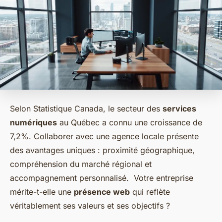
Selon Statistique Canada, le secteur des
services
numériques
au Québec a connu une croissance de
7,2%. Collaborer avec une agence locale présente
des avantages uniques : proximité géographique,
compréhension du marché régional et
accompagnement personnalisé. Votre entreprise
mérite-t-elle une
présence web
qui reflète
véritablement ses valeurs et ses objectifs ?