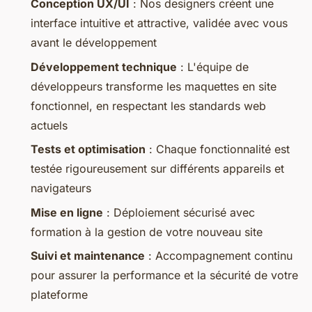
Conception UX/UI
: Nos designers créent une
interface intuitive et attractive, validée avec vous
avant le développement
Développement technique
: L'équipe de
développeurs transforme les maquettes en site
fonctionnel, en respectant les standards web
actuels
Tests et optimisation
: Chaque fonctionnalité est
testée rigoureusement sur différents appareils et
navigateurs
Mise en ligne
: Déploiement sécurisé avec
formation à la gestion de votre nouveau site
Suivi et maintenance
: Accompagnement continu
pour assurer la performance et la sécurité de votre
plateforme