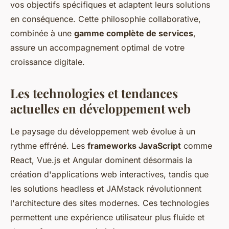
vos objectifs spécifiques et adaptent leurs solutions
en conséquence. Cette philosophie collaborative,
combinée à une
gamme complète de services
,
assure un accompagnement optimal de votre
croissance digitale.
Les technologies et tendances
actuelles en développement web
Le paysage du développement web évolue à un
rythme effréné. Les
frameworks JavaScript
comme
React, Vue.js et Angular dominent désormais la
création d'applications web interactives, tandis que
les solutions headless et JAMstack révolutionnent
l'architecture des sites modernes. Ces technologies
permettent une expérience utilisateur plus fluide et