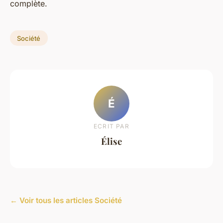
complète.
Société
É
ECRIT PAR
Élise
← Voir tous les articles Société