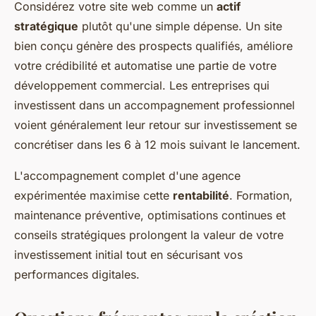
Considérez votre site web comme un
actif
stratégique
plutôt qu'une simple dépense. Un site
bien conçu génère des prospects qualifiés, améliore
votre crédibilité et automatise une partie de votre
développement commercial. Les entreprises qui
investissent dans un accompagnement professionnel
voient généralement leur retour sur investissement se
concrétiser dans les 6 à 12 mois suivant le lancement.
L'accompagnement complet d'une agence
expérimentée maximise cette
rentabilité
. Formation,
maintenance préventive, optimisations continues et
conseils stratégiques prolongent la valeur de votre
investissement initial tout en sécurisant vos
performances digitales.