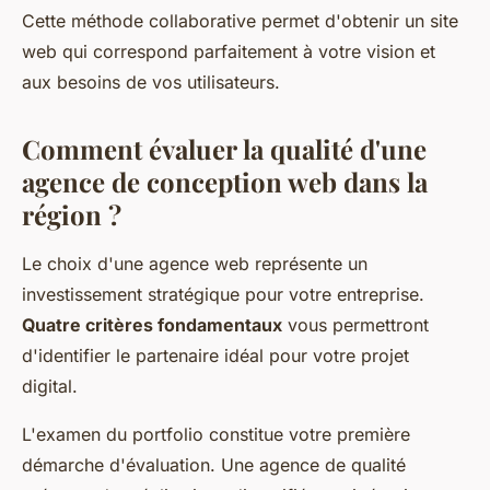
Cette méthode collaborative permet d'obtenir un site
web qui correspond parfaitement à votre vision et
aux besoins de vos utilisateurs.
Comment évaluer la qualité d'une
agence de conception web dans la
région ?
Le choix d'une agence web représente un
investissement stratégique pour votre entreprise.
Quatre critères fondamentaux
vous permettront
d'identifier le partenaire idéal pour votre projet
digital.
L'examen du portfolio constitue votre première
démarche d'évaluation. Une agence de qualité